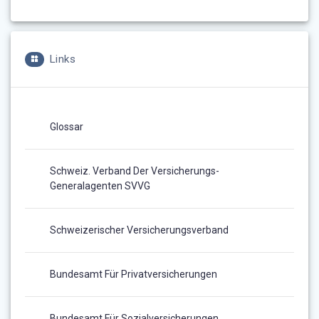
Links
Glossar
Schweiz. Verband Der Versicherungs-
Generalagenten SVVG
Schweizerischer Versicherungsverband
Bundesamt Für Privatversicherungen
Bundesamt Für Sozialversicherungen