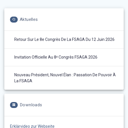
Aktuelles
Retour Sur Le 8e Congrès De La FSAGA Du 12 Juin 2026
Invitation Officielle Au 8ᵉ Congrès FSAGA 2026
Nouveau Président, Nouvel Élan : Passation De Pouvoir À
La FSAGA
Downloads
Erklärvideo zur Webseite