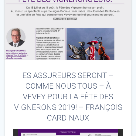
ES ASSUREURS SERONT –
COMME NOUS TOUS – À
VEVEY POUR LA FÊTE DES
VIGNERONS 2019! – FRANÇOIS
CARDINAUX