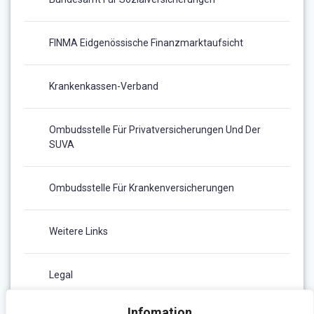
FINMA Eidgenössische Finanzmarktaufsicht
Krankenkassen-Verband
Ombudsstelle Für Privatversicherungen Und Der
SUVA
Ombudsstelle Für Krankenversicherungen
Weitere Links
Legal
Infomation