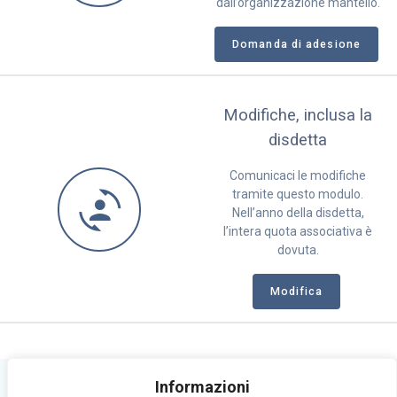
dall’organizzazione mantello.
Domanda di adesione
Modifiche, inclusa la
disdetta
Comunicaci le modifiche
tramite questo modulo.
Nell’anno della disdetta,
l’intera quota associativa è
dovuta.
Modifica
Informazioni