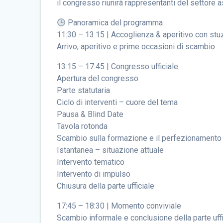
il congresso riunirà rappresentanti del settore as
Panoramica del programma
11:30 – 13:15 | Accoglienza & aperitivo con stu
Arrivo, aperitivo e prime occasioni di scambio
13:15 – 17:45 | Congresso ufficiale
Apertura del congresso
Parte statutaria
Ciclo di interventi – cuore del tema
Pausa & Blind Date
Tavola rotonda
Scambio sulla formazione e il perfezionamento
Istantanea – situazione attuale
Intervento tematico
Intervento di impulso
Chiusura della parte ufficiale
17:45 – 18:30 | Momento conviviale
Scambio informale e conclusione della parte uffi