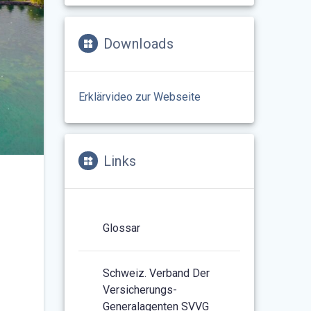
Downloads
Erklärvideo zur Webseite
Links
Glossar
Schweiz. Verband Der
Versicherungs-
Generalagenten SVVG