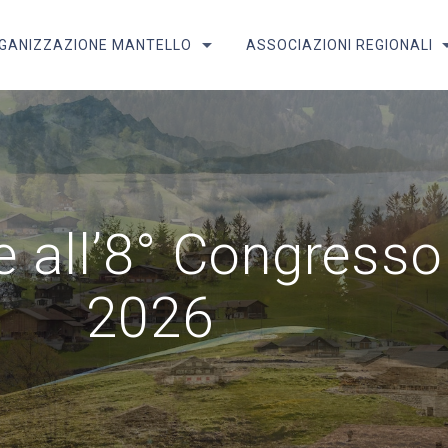
GANIZZAZIONE MANTELLO
ASSOCIAZIONI REGIONALI
ale all’8° Congres
2026