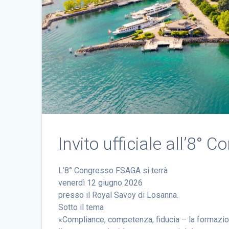
Invito ufficiale all’8
L’8° Congresso FSAGA si terrà
venerdì 12 giugno 2026
presso il Royal Savoy di Losanna.
Sotto il tema
«Compliance, competenza, fiducia – la formazion