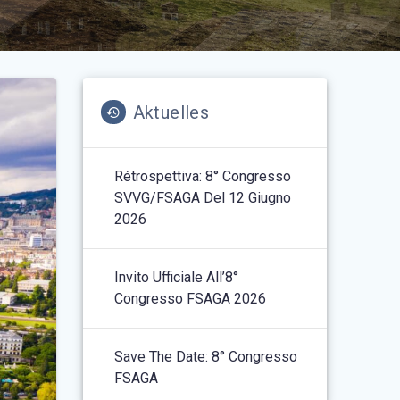
Aktuelles
Rétrospettiva: 8° Congresso
SVVG/FSAGA Del 12 Giugno
2026
Invito Ufficiale All’8°
Congresso FSAGA 2026
Save The Date: 8° Congresso
FSAGA