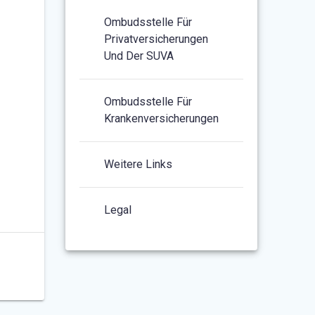
Ombudsstelle Für
Privatversicherungen
Und Der SUVA
Ombudsstelle Für
Krankenversicherungen
Weitere Links
Legal