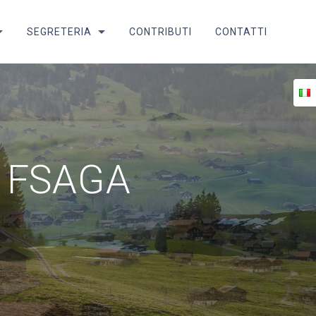
SEGRETERIA
CONTRIBUTI
CONTATTI
so FSAGA