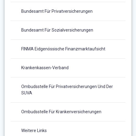
Bundesamt Für Privatversicherungen
Bundesamt Für Sozialversicherungen
FINMA Eidgenössische Finanzmarktaufsicht
Krankenkassen-Verband
Ombudsstelle Für Privatversicherungen Und Der
SUVA
Ombudsstelle Für Krankenversicherungen
Weitere Links