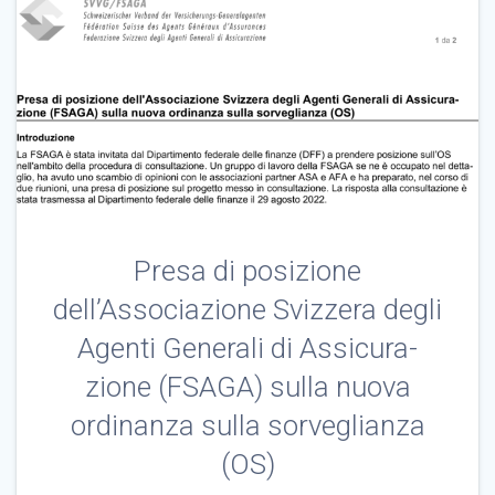
Presa di posizione
dell’Associazione Svizzera degli
Agenti Generali di Assicura-
zione (FSAGA) sulla nuova
ordinanza sulla sorveglianza
(OS)