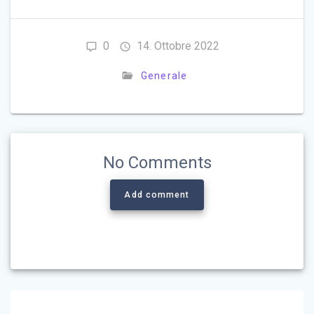
0
14. Ottobre 2022
Generale
No Comments
Add comment
Navigazione