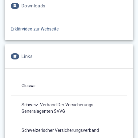
Downloads
Erklärvideo zur Webseite
Links
Glossar
Schweiz. Verband Der Versicherungs-
Generalagenten SVVG
Schweizerischer Versicherungsverband